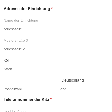
Adresse der Einrichtung
*
Adresszeile 1
Adresszeile 2
Stadt
Postleitzahl
Land
Telefonnummer der Kita
*