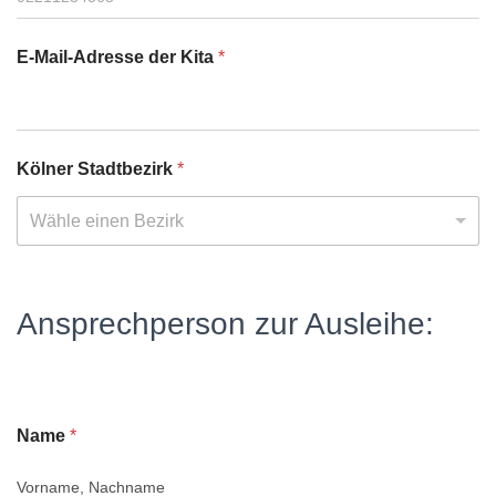
E-Mail-Adresse der Kita
*
Kölner Stadtbezirk
*
Wähle einen Bezirk
Ansprechperson zur Ausleihe:
Name
*