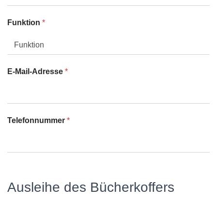
Funktion
*
E-Mail-Adresse
*
Telefonnummer
*
Ausleihe des Bücherkoffers