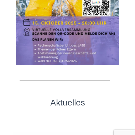
Aktuelles