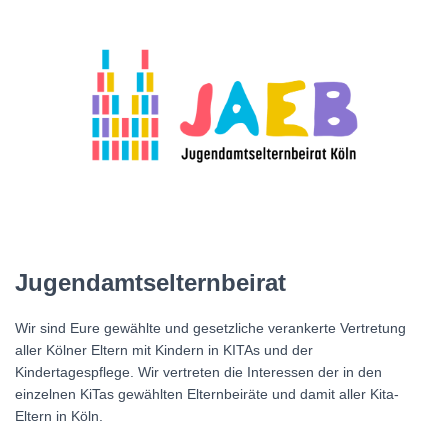
Jugendamtselternbeirat
Wir sind Eure gewählte und gesetzliche verankerte Vertretung
aller Kölner Eltern mit Kindern in KITAs und der
Kindertagespflege. Wir vertreten die Interessen der in den
einzelnen KiTas gewählten Elternbeiräte und damit aller Kita-
Eltern in Köln.