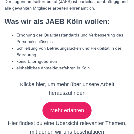
Der Jugendamtselternbeirat (JAEB) ist parteilos, unabhängig und
alle gewählten Mitglieder arbeiten ehrenamtlich.
Was wir als JAEB Köln wollen:
Erhöhung der Qualitätsstandards und Verbesserung des
Personalschlüssels
Schließung von Betreuungslücken und Flexibilität in der
Betreuung
keine Elterngebühren
einheitliches Anmeldeverfahren in Köln
Klicke hier, um mehr über unsere Arbeit
herauszufinden
Mehr erfahren
Hier findest du eine Übersicht relevanter Themen,
mit denen wir uns beschäftigen