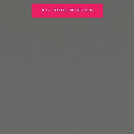
JETZT KONTAKT AUFNEHMEN