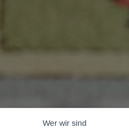
Wer wir sind