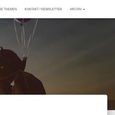
RE THEMEN
KONTAKT / NEWSLETTER
ARCHIV