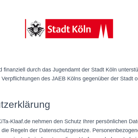
 finanziell durch das Jugendamt der Stadt Köln unterstü
e Verpflichtungen des JAEB Kölns gegenüber der Stadt 
tzerklärung
iTa-Klaaf.de nehmen den Schutz Ihrer persönlichen Dat
 an die Regeln der Datenschutzgesetze. Personenbezoge