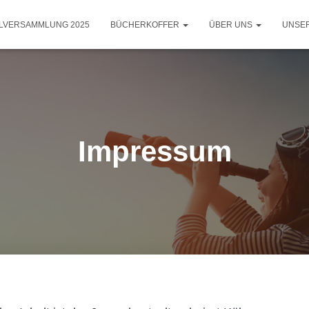
LLVERSAMMLUNG 2025
BÜCHERKOFFER
ÜBER UNS
UNSE
Impressum