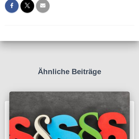
Ähnliche Beiträge