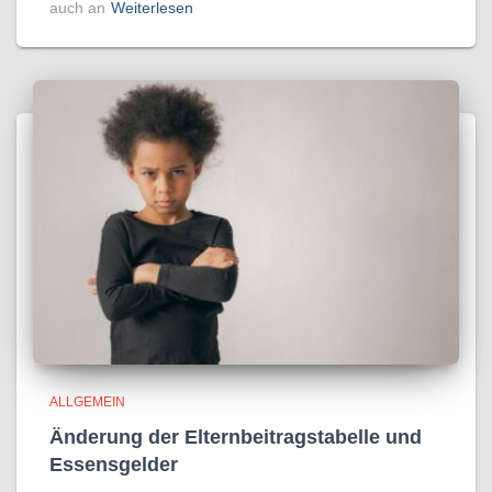
auch an
Weiterlesen
ALLGEMEIN
Änderung der Elternbeitragstabelle und
Essensgelder