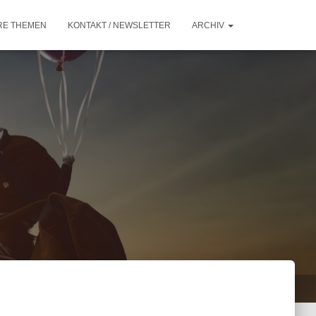
RE THEMEN
KONTAKT / NEWSLETTER
ARCHIV