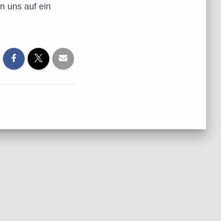
n uns auf ein