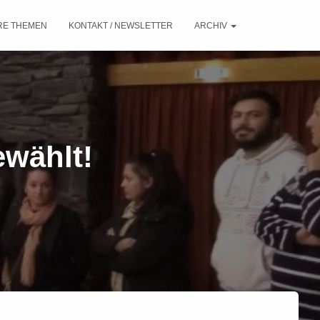
RE THEMEN
KONTAKT / NEWSLETTER
ARCHIV
ewählt!