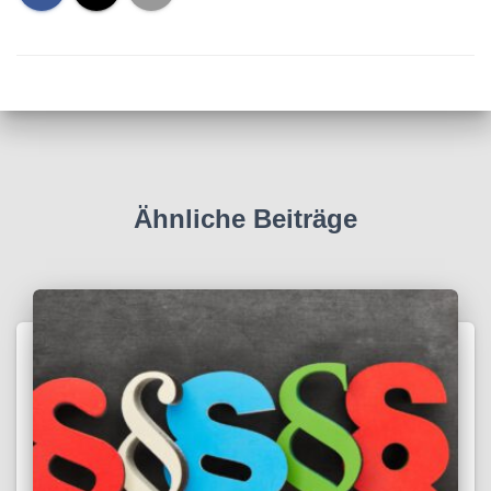
Ähnliche Beiträge