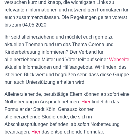
versuchen kurz und knapp, die wichtigsten Links zu
relevanten Informationen und notwendigen Formularen für
euch zusammenzufassen. Die Regelungen gelten vorerst
bis zum 04.05.2020.
Ihr seid alleinerziehend und möchtet euch gerne zu
aktuellen Themen rund um das Thema Corona und
Kinderbetreuung informieren? Der Verband für
alleinerziehende Mütter und Väter teilt auf seiner
Webseite
aktuelle Informationen und Hilfsangebote. Wir finden, das
ist einen Blick wert und begrüßen sehr, dass diese Gruppe
nun auch Unterstützung erhalten wird.
Alleinerziehende, berufstätige Eltern können ab sofort eine
Notbetreuung in Anspruch nehmen.
Hier
findet ihr das
Formular der Stadt Köln. Genauso können
alleinerziehende Studierende, die sich in
Abschlussprüfungen befinden, ab sofort Notbetreuung
beantragen.
Hier
das entsprechende Formular.