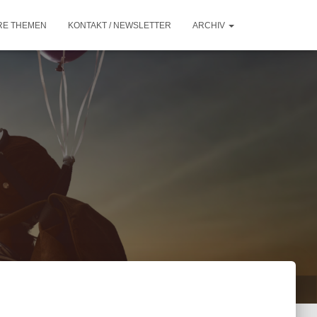
RE THEMEN
KONTAKT / NEWSLETTER
ARCHIV