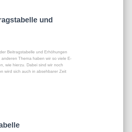
ragstabelle und
 der Beitragstabelle und Erhöhungen
m anderen Thema haben wir so viele E-
 wie hierzu. Dabei sind wir noch
n wird sich auch in absehbarer Zeit
abelle