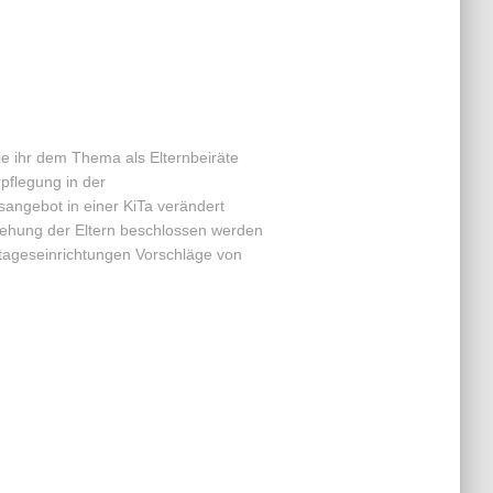
e ihr dem Thema als Elternbeiräte
pflegung in der
sangebot in einer KiTa verändert
ziehung der Eltern beschlossen werden
tageseinrichtungen Vorschläge von