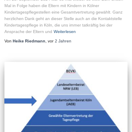
Mal in Folge haben die Eltern mit Kindern in Kölner
Kindertagespflegestellen eine Gesamtvertretung gewählt. Ganz
herzlichen Dank geht an dieser Stelle auch an die Kontaktstelle
Kindertagespflege in Köln, die uns immer tatkräftig bei der
Ansprache der Eltern und
Weiterlesen
Von
Heike Riedmann
, vor
2 Jahren