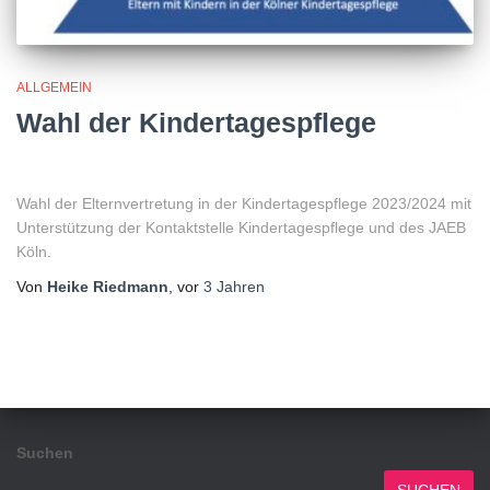
ALLGEMEIN
Wahl der Kindertagespflege
Wahl der Elternvertretung in der Kindertagespflege 2023/2024 mit
Unterstützung der Kontaktstelle Kindertagespflege und des JAEB
Köln.
Von
Heike Riedmann
, vor
3 Jahren
Suchen