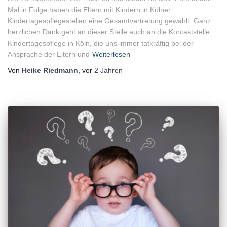
Mal in Folge haben die Eltern mit Kindern in Kölner
Kindertagespflegestellen eine Gesamtvertretung gewählt. Ganz
herzlichen Dank geht an dieser Stelle auch an die Kontaktstelle
Kindertagespflege in Köln, die uns immer tatkräftig bei der
Ansprache der Eltern und
Weiterlesen
Von
Heike Riedmann
, vor
2 Jahren