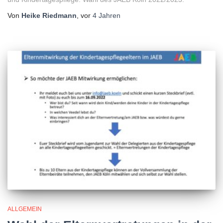
Von
Heike Riedmann
, vor
4 Jahren
ALLGEMEIN