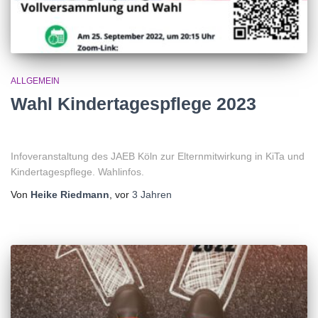
ALLGEMEIN
Wahl Kindertagespflege 2023
Infoveranstaltung des JAEB Köln zur Elternmitwirkung in KiTa und
Kindertagespflege. Wahlinfos.
Von
Heike Riedmann
, vor
3 Jahren