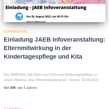
ELTERNRECHTE
Einladung JAEB Infoveranstaltung:
Elternmitwirkung in der
Kindertagespflege und Kita
Der JAEB Köln lädt Eltern aus KiTa und Kindertagespflege zu
einem Webniar über Elternmitwirkung ein. Termin: 30.08.2022
Von
EM
, vor
4 Jahren