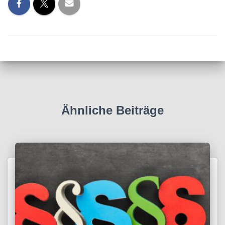
Ähnliche Beiträge