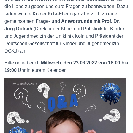
die Hand zu geben und eure Fragen zu beantworten. Dazu
laden wir die Kölner KiTa-Eltern ganz herzlich zu einer
gemeinsamen
Frage- und Antwortrunde mit Prof. Dr.
Jörg Dötsch
(Direktor der Klinik und Poliklinik für Kinder-
und Jugendmedizin der Uniklinik Köln und Präsident der
Deutschen Gesellschaft für Kinder und Jugendmedizin
DGKJ) an.
Bitte notiert euch
Mittwoch, den 23.03.2022 von 18:00 bis
19:00
Uhr in eurem Kalender.