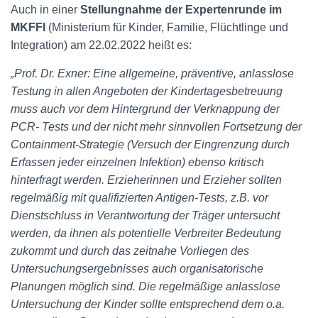
Auch in einer
Stellungnahme der Expertenrunde im
MKFFI
(Ministerium für Kinder, Familie, Flüchtlinge und
Integration) am 22.02.2022 heißt es:
„Prof. Dr. Exner: Eine allgemeine, präventive, anlasslose
Testung in allen Angeboten der Kindertagesbetreuung
muss auch vor dem Hintergrund der Verknappung der
PCR- Tests und der nicht mehr sinnvollen Fortsetzung der
Containment-Strategie (Versuch der Eingrenzung durch
Erfassen jeder einzelnen Infektion) ebenso kritisch
hinterfragt werden. Erzieherinnen und Erzieher sollten
regelmäßig mit qualifizierten Antigen-Tests, z.B. vor
Dienstschluss in Verantwortung der Träger untersucht
werden, da ihnen als potentielle Verbreiter Bedeutung
zukommt und durch das zeitnahe Vorliegen des
Untersuchungsergebnisses auch organisatorische
Planungen möglich sind. Die regelmäßige anlasslose
Untersuchung der Kinder sollte entsprechend dem o.a.