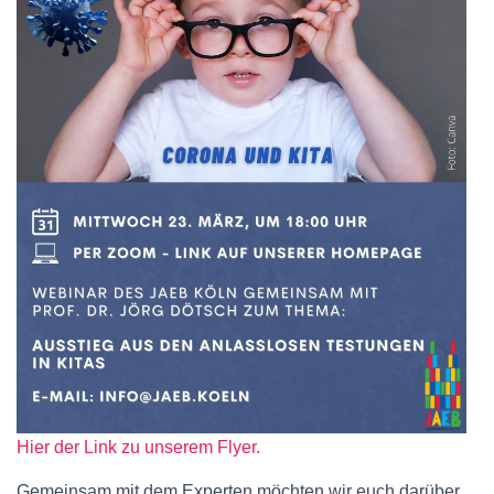
Hier der Link zu unserem Flyer.
Gemeinsam mit dem Experten möchten wir euch darüber