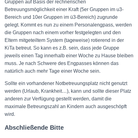
Gruppen auf Basis der rechnerischen
Betreuungsmöglichkeit einer Kraft (5er Gruppen im u3-
Bereich und 10er Gruppen im ü3-Bereich) zugrunde
gelegt. Kommt es nun zu einem Personalengpass, werden
die Gruppen nach einem vorher festgelegten und den
Eltern mitgeteiltem System (tageweise) rotierend in der
KiTa betreut. So kann es z.B. sein, dass jede Gruppe
jeweils einen Tag innerhalb einer Woche zu Hause bleiben
muss. Je nach Schwere des Engpasses können das
natürlich auch mehr Tage einer Woche sein.
Sollte ein vorhandener Notbetreuungsplatz nicht genutzt
werden (Urlaub, Krankheit…), kann und sollte dieser Platz
anderen zur Verfügung gestellt werden, damit die
maximale Betreungszahl an Kindern auch ausgeschöpft
wird.
Abschließende Bitte