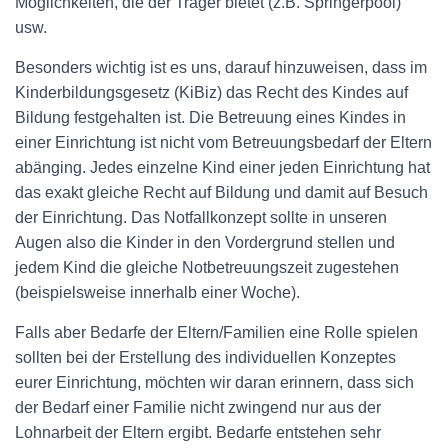
Möglichkeiten, die der Träger bietet (z.B. Springerpool)
usw.
Besonders wichtig ist es uns, darauf hinzuweisen, dass im
Kinderbildungsgesetz (KiBiz) das Recht des Kindes auf
Bildung festgehalten ist. Die Betreuung eines Kindes in
einer Einrichtung ist nicht vom Betreuungsbedarf der Eltern
abänging. Jedes einzelne Kind einer jeden Einrichtung hat
das exakt gleiche Recht auf Bildung und damit auf Besuch
der Einrichtung. Das Notfallkonzept sollte in unseren
Augen also die Kinder in den Vordergrund stellen und
jedem Kind die gleiche Notbetreuungszeit zugestehen
(beispielsweise innerhalb einer Woche).
Falls aber Bedarfe der Eltern/Familien eine Rolle spielen
sollten bei der Erstellung des individuellen Konzeptes
eurer Einrichtung, möchten wir daran erinnern, dass sich
der Bedarf einer Familie nicht zwingend nur aus der
Lohnarbeit der Eltern ergibt. Bedarfe entstehen sehr