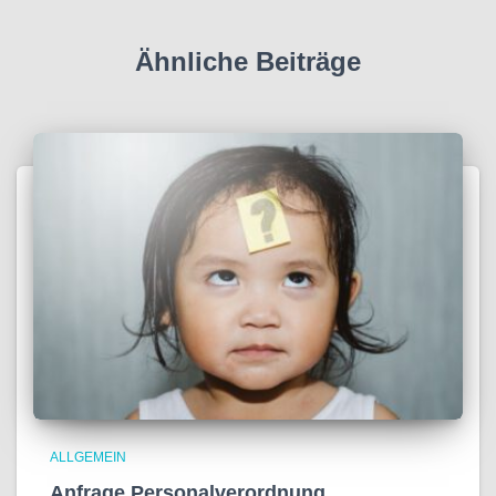
Ähnliche Beiträge
ALLGEMEIN
Anfrage Personalverordnung