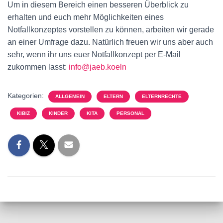
Um in diesem Bereich einen besseren Überblick zu
erhalten und euch mehr Möglichkeiten eines
Notfallkonzeptes vorstellen zu können, arbeiten wir gerade
an einer Umfrage dazu. Natürlich freuen wir uns aber auch
sehr, wenn ihr uns euer Notfallkonzept per E-Mail
zukommen lasst:
info@jaeb.koeln
Kategorien:
ALLGEMEIN
ELTERN
ELTERNRECHTE
KIBIZ
KINDER
KITA
PERSONAL