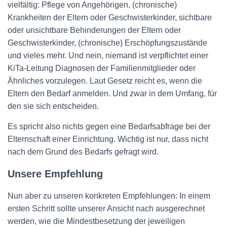
vielfältig: Pflege von Angehörigen, (chronische)
Krankheiten der Eltern oder Geschwisterkinder, sichtbare
oder unsichtbare Behinderungen der Eltern oder
Geschwisterkinder, (chronische) Erschöpfungszustände
und vieles mehr. Und nein, niemand ist verpflichtet einer
KiTa-Leitung Diagnosen der Familienmitglieder oder
Ähnliches vorzulegen. Laut Gesetz reicht es, wenn die
Eltern den Bedarf anmelden. Und zwar in dem Umfang, für
den sie sich entscheiden.
Es spricht also nichts gegen eine Bedarfsabfrage bei der
Elternschaft einer Einrichtung. Wichtig ist nur, dass nicht
nach dem Grund des Bedarfs gefragt wird.
Unsere Empfehlung
Nun aber zu unseren konkreten Empfehlungen: In einem
ersten Schritt sollte unserer Ansicht nach ausgerechnet
werden, wie die Mindestbesetzung der jeweiligen