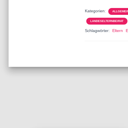
Kategorien:
ALLGEMEI
LANDESELTERNBEIRAT
Schlagwörter:
Eltern
E