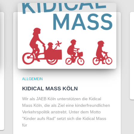
ALLGEMEIN
KIDICAL MASS KÖLN
Wir als JAEB Köln unterstützen die Kidical
Mass Köln, die als Ziel eine kinderfreundlichen
Verkehrspolitik anstrebt. Unter dem Motto
"Kinder aufs Rad" setzt sich die Kidical Mass
für