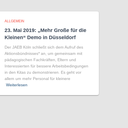
ALLGEMEIN
23. Mai 2019: „Mehr Große für die
Kleinen“ Demo in Düsseldorf
Der JAEB Köln schließt sich dem Aufruf des
Aktionsbündnisses* an, um gemeinsam mit
pädagogischen Fachkräften, Eltern und
Interessierten für bessere Arbeitsbedingungen
in den Kitas zu demonstrieren. Es geht vor
allem um mehr Personal für kleinere
Weiterlesen