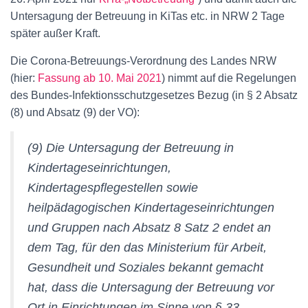
Untersagung der Betreuung in KiTas etc. in NRW 2 Tage
später außer Kraft.
Die Corona-Betreuungs-Verordnung des Landes NRW
(hier:
Fassung ab 10. Mai 2021
) nimmt auf die Regelungen
des Bundes-Infektionsschutzgesetzes Bezug (in § 2 Absatz
(8) und Absatz (9) der VO):
(9) Die Untersagung der Betreuung in
Kindertageseinrichtungen,
Kindertagespflegestellen sowie
heilpädagogischen Kindertageseinrichtungen
und Gruppen nach Absatz 8 Satz 2 endet an
dem Tag, für den das Ministerium für Arbeit,
Gesundheit und Soziales bekannt gemacht
hat, dass die Untersagung der Betreuung vor
Ort in Einrichtungen im Sinne von § 33