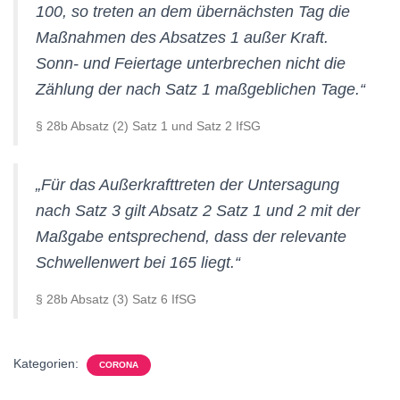
100, so treten an dem übernächsten Tag die
Maßnahmen des Absatzes 1 außer Kraft.
Sonn- und Feiertage unterbrechen nicht die
Zählung der nach Satz 1 maßgeblichen Tage
.“
§ 28b Absatz (2) Satz 1 und Satz 2 IfSG
„
Für das Außerkrafttreten der Untersagung
nach Satz 3 gilt Absatz 2 Satz 1 und 2 mit der
Maßgabe entsprechend, dass der relevante
Schwellenwert bei 165 liegt
.“
§ 28b Absatz (3) Satz 6 IfSG
Kategorien:
CORONA