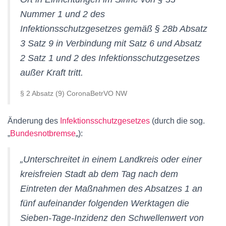
Nummer 1 und 2 des
Infektionsschutzgesetzes gemäß § 28b Absatz
3 Satz 9 in Verbindung mit Satz 6 und Absatz
2 Satz 1 und 2 des Infektionsschutzgesetzes
außer Kraft tritt.
§ 2 Absatz (9) CoronaBetrVO NW
Änderung des
Infektionsschutzgesetzes
(durch die sog.
„
Bundesnotbremse
„):
„
Unterschreitet in einem Landkreis oder einer
kreisfreien Stadt ab dem Tag nach dem
Eintreten der Maßnahmen des Absatzes 1 an
fünf aufeinander folgenden Werktagen die
Sieben-Tage-Inzidenz den Schwellenwert von