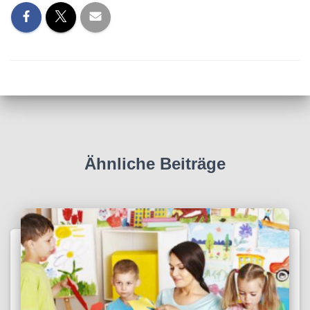
Ähnliche Beiträge