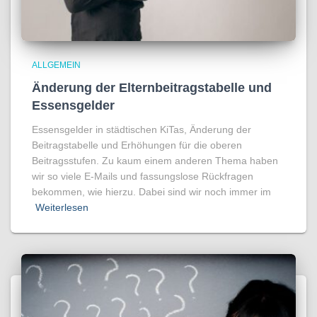
ALLGEMEIN
Änderung der Elternbeitragstabelle und
Essensgelder
Essensgelder in städtischen KiTas, Änderung der
Beitragstabelle und Erhöhungen für die oberen
Beitragsstufen. Zu kaum einem anderen Thema haben
wir so viele E-Mails und fassungslose Rückfragen
bekommen, wie hierzu. Dabei sind wir noch immer im
Weiterlesen