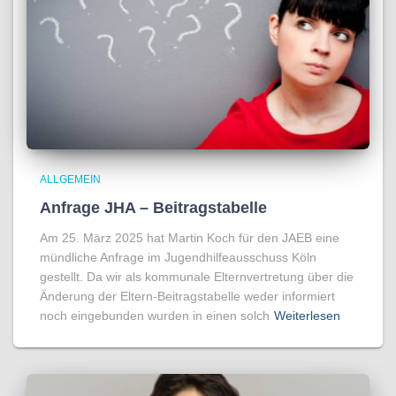
ALLGEMEIN
Anfrage JHA – Beitragstabelle
Am 25. März 2025 hat Martin Koch für den JAEB eine
mündliche Anfrage im Jugendhilfeausschuss Köln
gestellt. Da wir als kommunale Elternvertretung über die
Änderung der Eltern-Beitragstabelle weder informiert
noch eingebunden wurden in einen solch
Weiterlesen