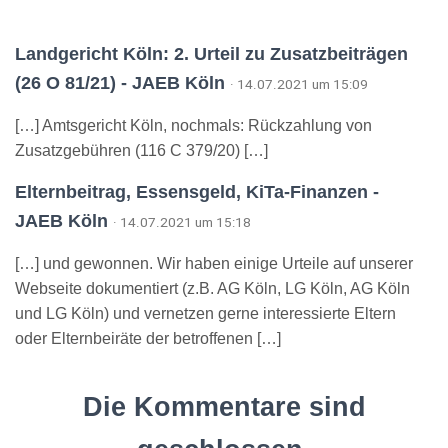
Landgericht Köln: 2. Urteil zu Zusatzbeiträgen
(26 O 81/21) - JAEB Köln
· 14.07.2021 um 15:09
[…] Amtsgericht Köln, nochmals: Rückzahlung von
Zusatzgebühren (116 C 379/20) […]
Elternbeitrag, Essensgeld, KiTa-Finanzen -
JAEB Köln
· 14.07.2021 um 15:18
[…] und gewonnen. Wir haben einige Urteile auf unserer
Webseite dokumentiert (z.B. AG Köln, LG Köln, AG Köln
und LG Köln) und vernetzen gerne interessierte Eltern
oder Elternbeiräte der betroffenen […]
Die Kommentare sind