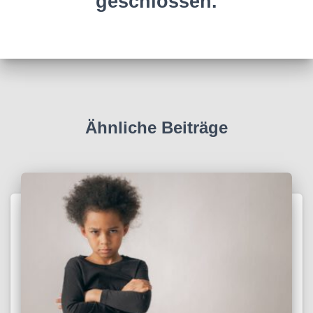
geschlossen.
Ähnliche Beiträge